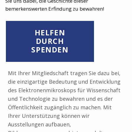
Sie uns dabei, die Geschichte dieser
bemerkenswerten Erfindung zu bewahren!
HELFEN
DURCH
SPENDEN
Mit Ihrer Mitgliedschaft tragen Sie dazu bei,
die einzigartige Bedeutung und Entwicklung
des Elektronenmikroskops für Wissenschaft
und Technologie zu bewahren und es der
Öffentlichkeit zugänglich zu machen. Mit
Ihrer Unterstützung können wir
Ausstellungen aufbauen,