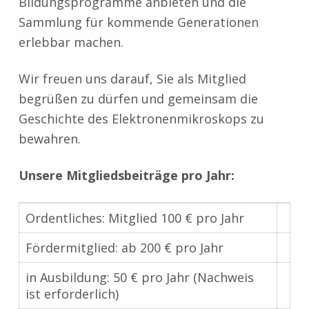
Bildungsprogramme anbieten und die
Sammlung für kommende Generationen
erlebbar machen.
Wir freuen uns darauf, Sie als Mitglied
begrüßen zu dürfen und gemeinsam die
Geschichte des Elektronenmikroskops zu
bewahren.
Unsere Mitgliedsbeiträge pro Jahr:
Ordentliches: Mitglied 100 € pro Jahr
Fördermitglied: ab 200 € pro Jahr
in Ausbildung: 50 € pro Jahr (Nachweis
ist erforderlich)