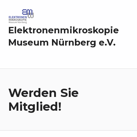
Elektronenmikroskopie
Museum Nürnberg e.V.
Werden Sie
Mitglied!