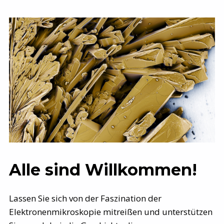
Alle sind Willkommen!
Lassen Sie sich von der Faszination der
Elektronenmikroskopie mitreißen und unterstützen