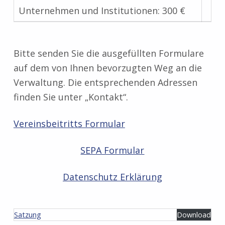
Unternehmen und Institutionen: 300 €
Bitte senden Sie die ausgefüllten Formulare
auf dem von Ihnen bevorzugten Weg an die
Verwaltung. Die entsprechenden Adressen
finden Sie unter „Kontakt“.
Vereinsbeitritts Formular
SEPA Formular
Datenschutz Erklärung
Satzung
Download